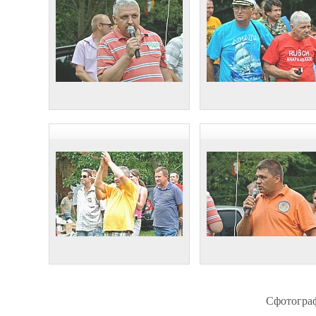
Сфотогра