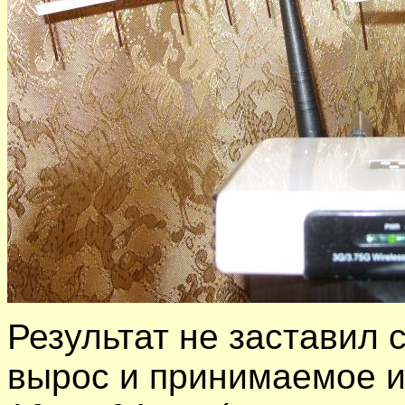
Результат не заставил 
вырос и принимаемое и