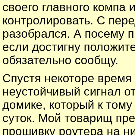
своего главного компа 
контролировать. С пере
разобрался. А посему 
если достигну положите
обязательно сообщу.
Спустя некоторе время
неустойчивый сигнал о
домике, который к тому
суток. Мой товарищ пр
прошивку роутера на н