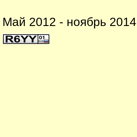
Май 2012 - ноябрь 2014