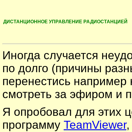
ДИСТАНЦИОННОЕ УПРАВЛЕНИЕ РАДИОСТАНЦИЕЙ
Иногда случается неуд
по долго (причины разн
перенестись например 
смотреть за эфиром и п
Я опробовал для этих 
программу
TeamViewer