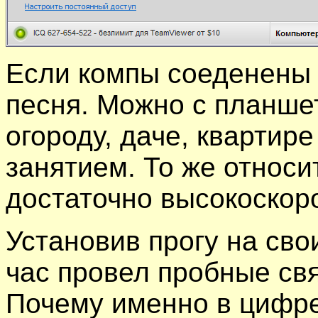
Если компы соеденены
песня. Можно с планшет
огороду, даче, кварти
занятием. То же относи
достаточно высокоскор
Установив прогу на сво
час провел пробные св
Почему именно в цифре