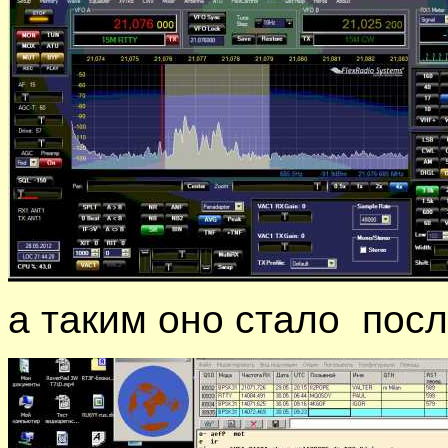
а таким оно стало посл