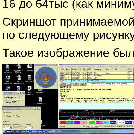
16 до 64тыс (как миним
Скриншот принимаемой
по следующему рисунку
Такое изображение был