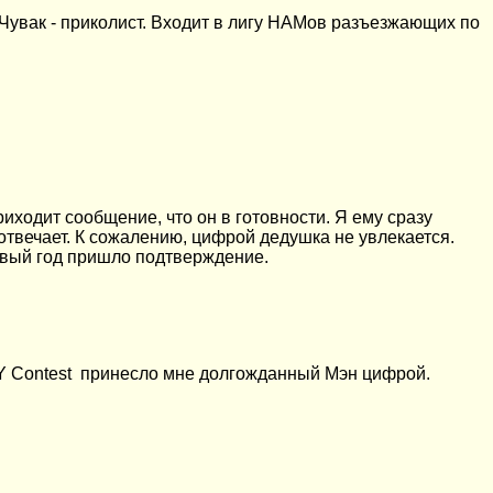
. Чувак - приколист. Входит в лигу НАМов разъезжающих по
иходит сообщение, что он в готовности. Я ему сразу
 отвечает. К сожалению, цифрой дедушка не увлекается.
овый год пришло подтверждение.
 Contest
принесло мне долгожданный Мэн цифрой.